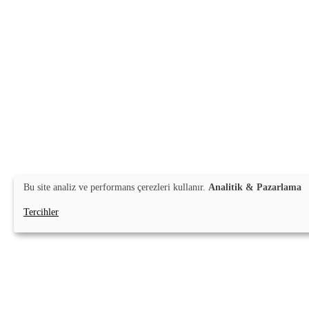
Bu site analiz ve performans çerezleri kullanır.
Analitik & Pazarlama
Tercihler