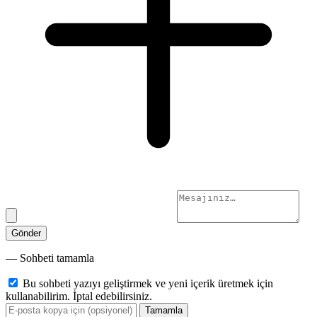
Gönder
— Sohbeti tamamla
Bu sohbeti yazıyı geliştirmek ve yeni içerik üretmek için
kullanabilirim. İptal edebilirsiniz.
Tamamla